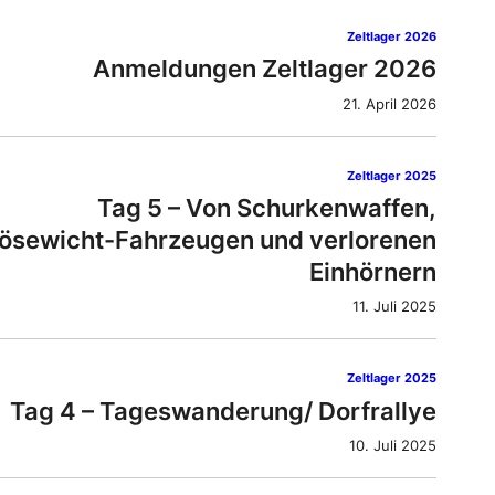
Zeltlager 2026
Anmeldungen Zeltlager 2026
21. April 2026
Zeltlager 2025
Tag 5 – Von Schurkenwaffen,
ösewicht-Fahrzeugen und verlorenen
Einhörnern
11. Juli 2025
Zeltlager 2025
Tag 4 – Tageswanderung/ Dorfrallye
10. Juli 2025