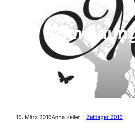
Anmeldung
15. März 2016
Anna Keller
Zeltlager 2016