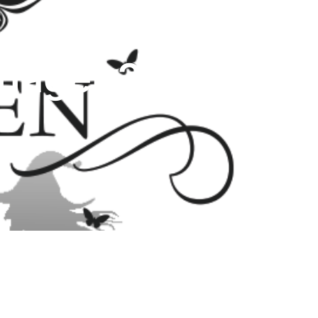
lager 2016